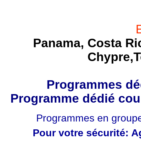
Panama, Costa Rica
Chypre,T
Programmes déd
Programme dédié coupl
Programmes en groupe
Pour votre sécurité: 