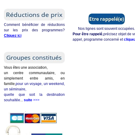
Comment bénéficier de réductions
Nos lignes sont souvent occupées.
sur les prix des programmes?
Pour être rappelé
,précisez objet de v
Cliquez ici
appel, programme concerné et
cliquez
Vous êtes une association,
un centre communautaire, ou
simplement entre amis, en
famille,
pour un voyage, un weekend,
un séminaire,
quelle que soit la destination
souhaitée
...
suite
>>>